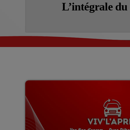
L’intégrale d