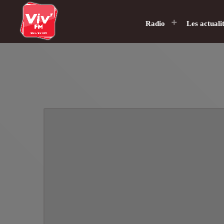
Radio
Les actuali