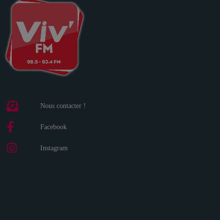
Nous contacter !
Facebook
Instagram