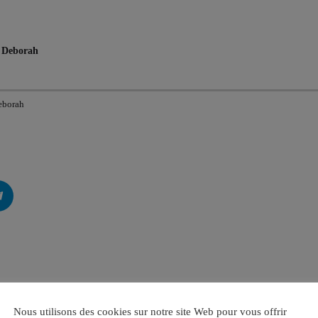
c Deborah
eborah
Nous utilisons des cookies sur notre site Web pour vous offrir