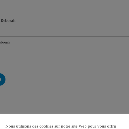
c Deborah
eborah
Nous utilisons des cookies sur notre site Web pour vous offrir