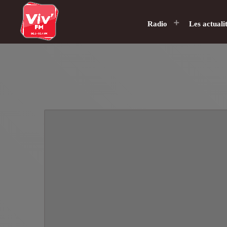
Radio
Les actuali