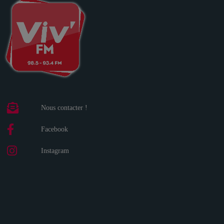
Nous contacter !
Facebook
Instagram