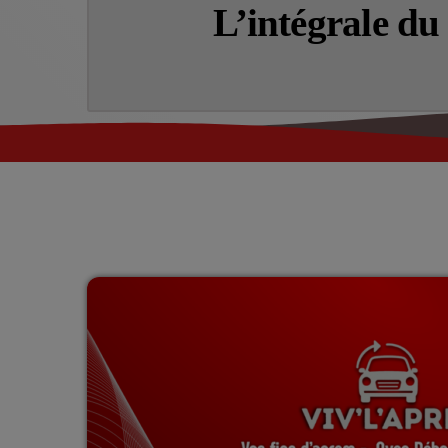
L’intégrale d