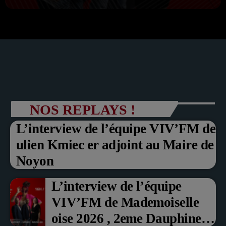
NOS REPLAYS !
L’interview de l’équipe VIV’FM de
ulien Kmiec er adjoint au Maire de
Noyon
L’interview de l’équipe
VIV’FM de Mademoiselle
oise 2026 , 2eme Dauphine et