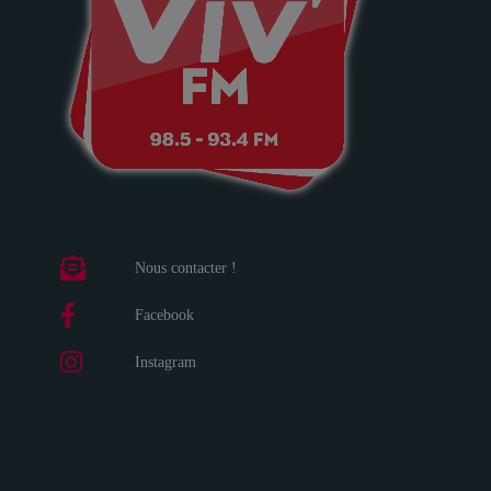
Nous contacter !
Facebook
Instagram