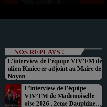
NOS REPLAYS !
L’interview de l’équipe VIV’FM de
ulien Kmiec er adjoint au Maire de
Noyon
L’interview de l’équipe
VIV’FM de Mademoiselle
oise 2026 , 2eme Dauphine et