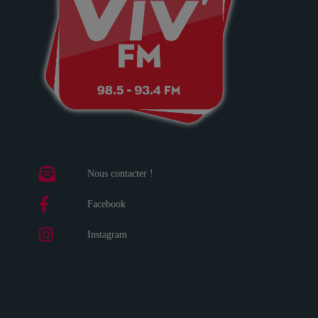
Nous contacter !
Facebook
Instagram