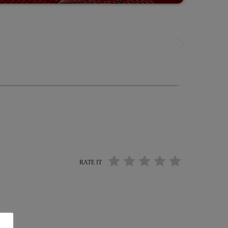
RATE IT