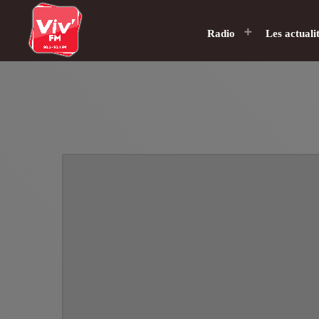
Radio
Les actuali