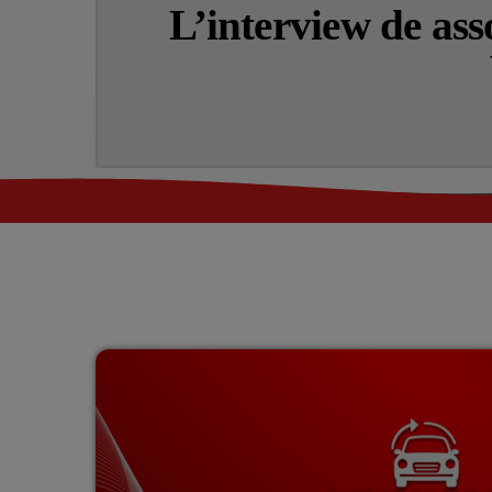
L’interview de ass