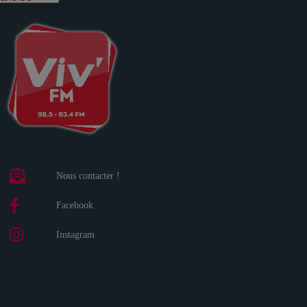
Nous contacter !
Facebook
Instagram