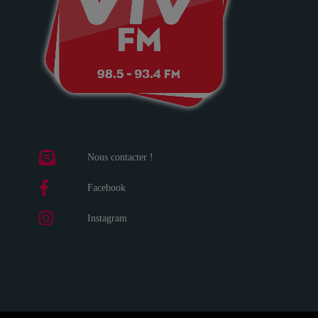
Nous contacter !
Facebook
Instagram