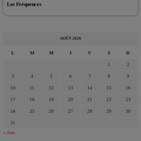
Les Fréquences
AOÛT 2026
L
M
M
J
V
S
D
1
2
3
4
5
6
7
8
9
10
11
12
13
14
15
16
17
18
19
20
21
22
23
24
25
26
27
28
29
30
31
« Juin