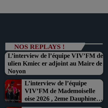
NOS REPLAYS !
L’interview de l’équipe VIV’FM de
ulien Kmiec er adjoint au Maire de
Noyon
L’interview de l’équipe
VIV’FM de Mademoiselle
oise 2026 , 2eme Dauphine et
Prix du Public , Marche aux