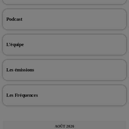
Podcast
L’équipe
Les émissions
Les Fréquences
AOÛT 2026