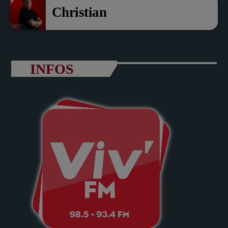
Christian
INFOS