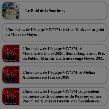
« Le Raid de la Souche ».
L’interview de l’équipe VIV’FM de ulien Kmiec er adjoint
au Maire de Noyon
L’interview de l’équipe VIV’FM de
Mademoiselle oise 2026 , 2eme Dauphine et Prix
du Public , Marche aux fruits rouge Noyon 2026
L’interview de l’équipe VIV’FM de Melina
Ambassadrice France 2026
L’interview de l’équipe VIV’FM du président
communauté de communes du Pays noyonnais
Pascal Dollé et Erci Guerin Vice président com
de com