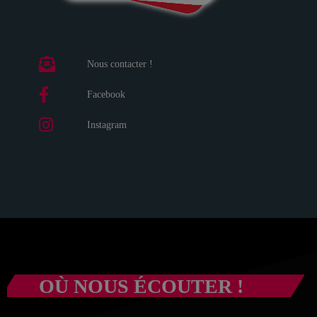
Nous contacter !
Facebook
Instagram
OÙ NOUS ÉCOUTER !