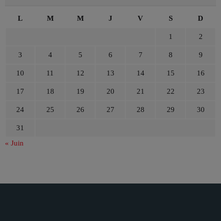
L
M
M
J
V
S
D
1
2
3
4
5
6
7
8
9
10
11
12
13
14
15
16
17
18
19
20
21
22
23
24
25
26
27
28
29
30
31
« Juin