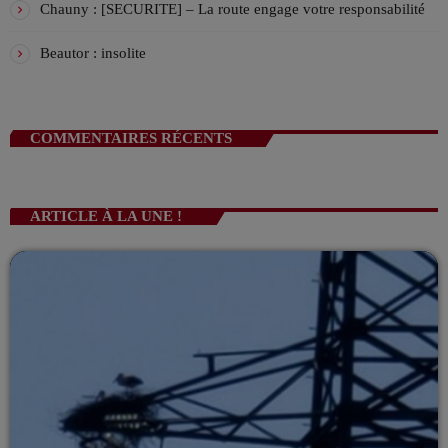
Chauny : [SECURITE] – La route engage votre responsabilité
Beautor : insolite
COMMENTAIRES RÉCENTS
ARTICLE À LA UNE !