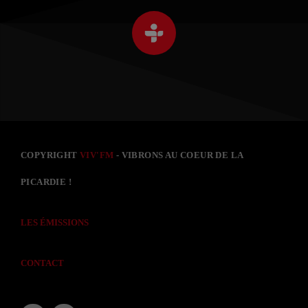
COPYRIGHT
VIV'FM
- VIBRONS AU COEUR DE LA
PICARDIE !
LES ÉMISSIONS
CONTACT