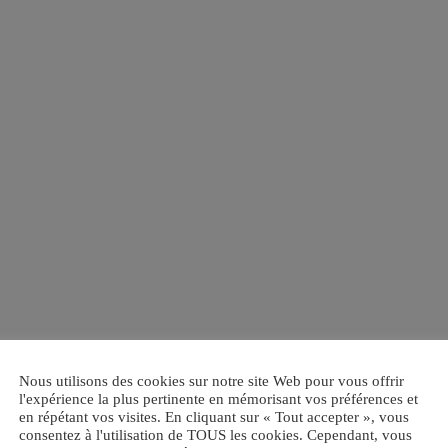
e
.
Nous utilisons des cookies sur notre site Web pour vous offrir
l'expérience la plus pertinente en mémorisant vos préférences et
en répétant vos visites. En cliquant sur « Tout accepter », vous
consentez à l'utilisation de TOUS les cookies. Cependant, vous