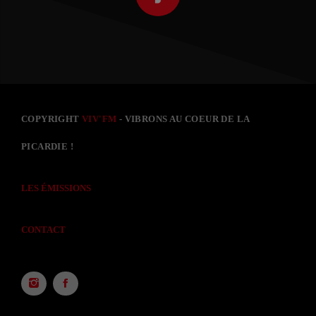
COPYRIGHT
VIV'FM
- VIBRONS AU COEUR DE LA
PICARDIE !
LES ÉMISSIONS
CONTACT