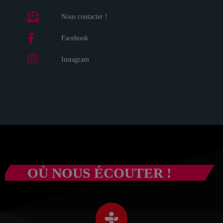
Nous contacter !
Facebook
Instagram
OÙ NOUS ÉCOUTER !