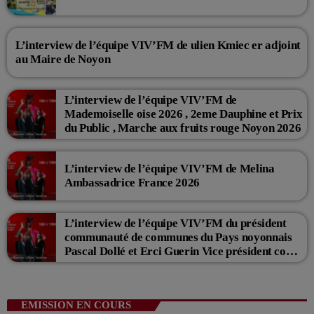
L’interview de l’équipe VIV’FM de ulien Kmiec er adjoint
au Maire de Noyon
L’interview de l’équipe VIV’FM de
Mademoiselle oise 2026 , 2eme Dauphine et Prix
du Public , Marche aux fruits rouge Noyon 2026
L’interview de l’équipe VIV’FM de Melina
Ambassadrice France 2026
L’interview de l’équipe VIV’FM du président
communauté de communes du Pays noyonnais
Pascal Dollé et Erci Guerin Vice président com
de com
EMISSION EN COURS