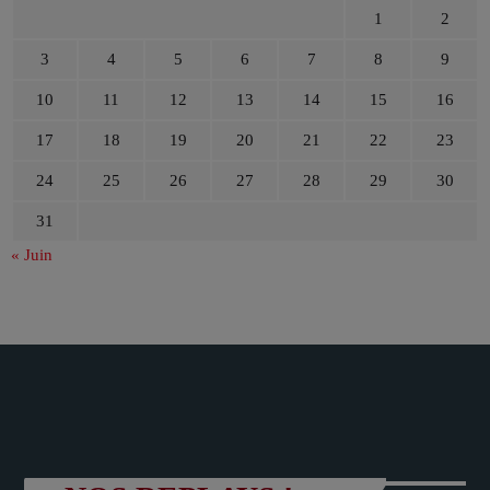
1
2
3
4
5
6
7
8
9
10
11
12
13
14
15
16
17
18
19
20
21
22
23
24
25
26
27
28
29
30
31
« Juin