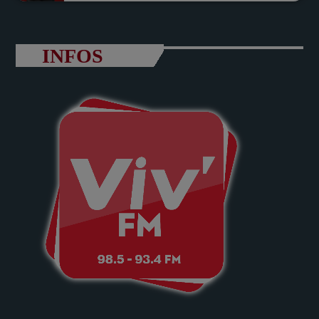
INFOS