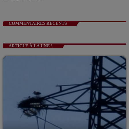
COMMENTAIRES RÉCENTS
ARTICLE À LA UNE !