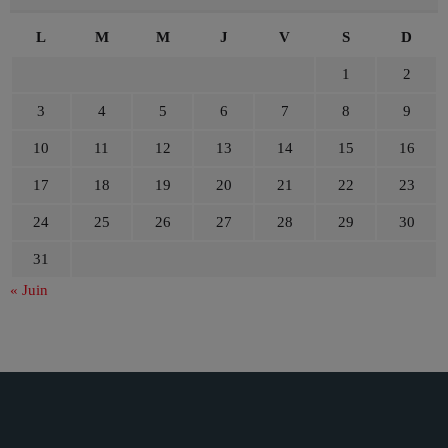
L
M
M
J
V
S
D
1
2
3
4
5
6
7
8
9
10
11
12
13
14
15
16
17
18
19
20
21
22
23
24
25
26
27
28
29
30
31
« Juin