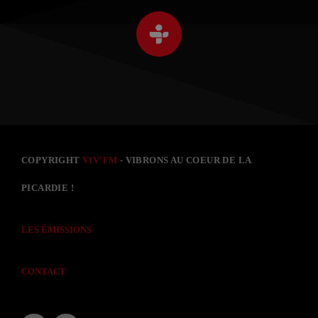
COPYRIGHT
VIV'FM
- VIBRONS AU COEUR DE LA
PICARDIE !
LES ÉMISSIONS
CONTACT