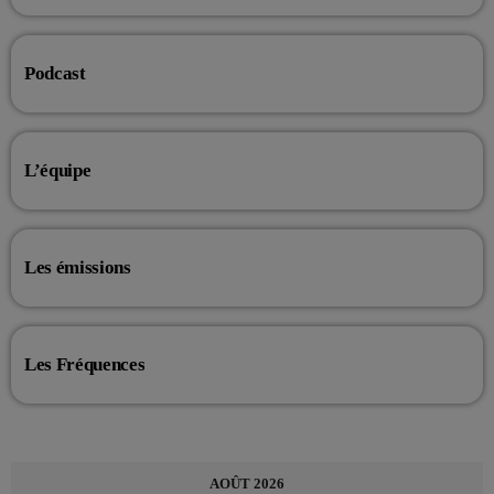
Podcast
L’équipe
Les émissions
Les Fréquences
AOÛT 2026