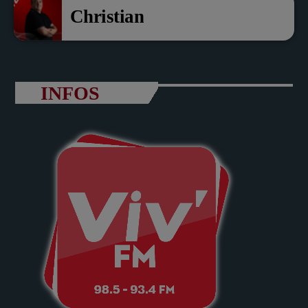
Christian
INFOS