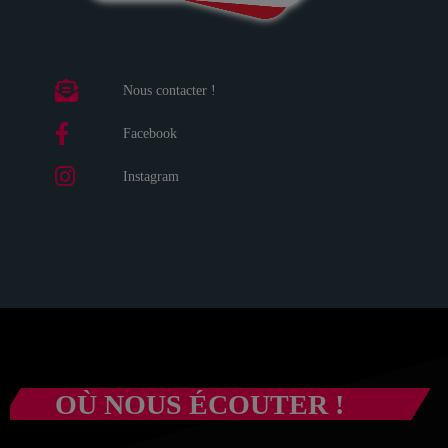
Nous contacter !
Facebook
Instagram
OÙ NOUS ÉCOUTER !