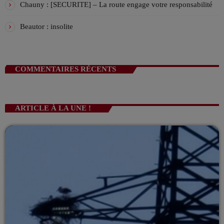
Chauny : [SECURITE] – La route engage votre responsabilité
Beautor : insolite
COMMENTAIRES RÉCENTS
ARTICLE À LA UNE !