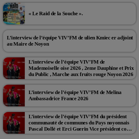
« Le Raid de la Souche ».
L’interview de l’équipe VIV’FM de ulien Kmiec er adjoint
au Maire de Noyon
L’interview de l’équipe VIV’FM de
Mademoiselle oise 2026 , 2eme Dauphine et Prix
du Public , Marche aux fruits rouge Noyon 2026
L’interview de l’équipe VIV’FM de Melina
Ambassadrice France 2026
L’interview de l’équipe VIV’FM du président
communauté de communes du Pays noyonnais
Pascal Dollé et Erci Guerin Vice président com
de com