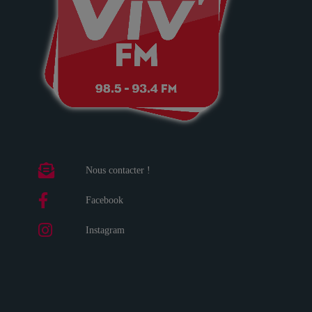
Nous contacter !
Facebook
Instagram