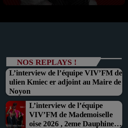
NOS REPLAYS !
L’interview de l’équipe VIV’FM de
ulien Kmiec er adjoint au Maire de
Noyon
L’interview de l’équipe
VIV’FM de Mademoiselle
oise 2026 , 2eme Dauphine et