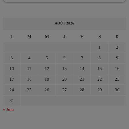
AOÛT 2026
L
M
M
J
V
S
D
1
2
3
4
5
6
7
8
9
10
11
12
13
14
15
16
17
18
19
20
21
22
23
24
25
26
27
28
29
30
31
« Juin