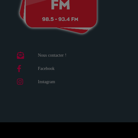
Nous contacter !
Facebook
Instagram