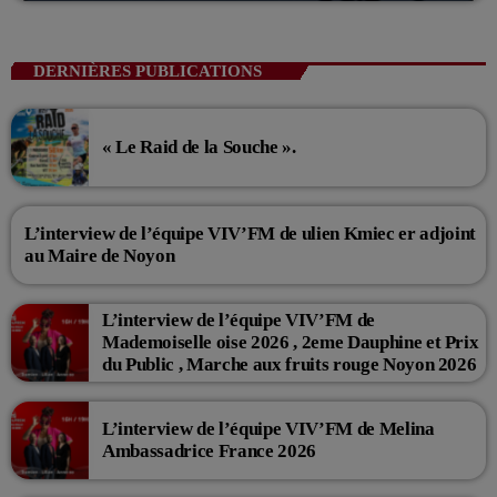
DERNIÈRES PUBLICATIONS
« Le Raid de la Souche ».
L’interview de l’équipe VIV’FM de ulien Kmiec er adjoint
au Maire de Noyon
L’interview de l’équipe VIV’FM de
Mademoiselle oise 2026 , 2eme Dauphine et Prix
du Public , Marche aux fruits rouge Noyon 2026
L’interview de l’équipe VIV’FM de Melina
Ambassadrice France 2026