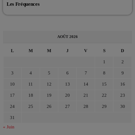
Les Fréquences
AOÛT 2026
L
M
M
J
V
S
D
1
2
3
4
5
6
7
8
9
10
11
12
13
14
15
16
17
18
19
20
21
22
23
24
25
26
27
28
29
30
31
« Juin