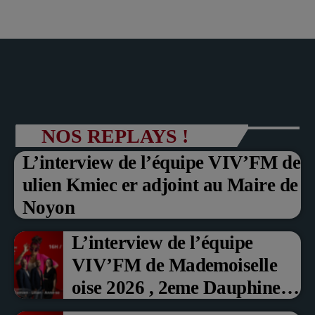
NOS REPLAYS !
L’interview de l’équipe VIV’FM de
ulien Kmiec er adjoint au Maire de
Noyon
L’interview de l’équipe
VIV’FM de Mademoiselle
oise 2026 , 2eme Dauphine et
Prix du Public , Marche aux