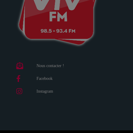
Nous contacter !
Facebook
Instagram