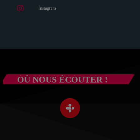
Instagram
OÙ NOUS ÉCOUTER !