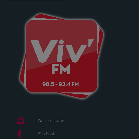
Nous contacter !
Facebook