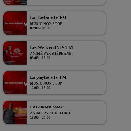
tours !
La playlist VIV’FM
MUSIC NON-STOP
00:00 - 08:00
Les Week-end VIV’FM
ANIMÉ PAR STÉPHANE
08:00 - 12:00
La playlist VIV’FM
MUSIC NON-STOP
12:00 - 18:00
Le Guelord Show !
ANIMÉ PAR GUÉLORD
18:00 - 20:00