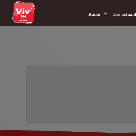
Radio
Les actuali