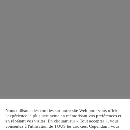
Nous utilisons des cookies sur notre site Web pour vous offrir
l'expérience la plus pertinente en mémorisant vos préférences et
en répétant vos visites. En cliquant sur « Tout accepter », vous
consentez à l'utilisation de TOUS les cookies. Cependant, vous