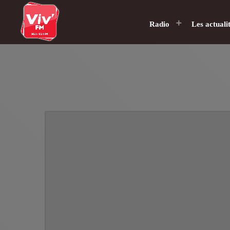
Radio
Les actuali