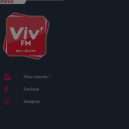
INFOS
Nous contacter !
Facebook
Instagram