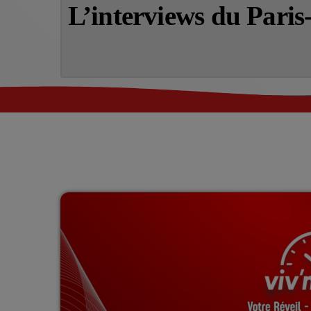
L’interviews du Pari