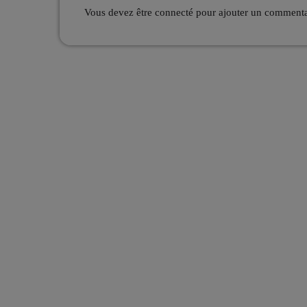
Vous devez être connecté pour ajouter un comment