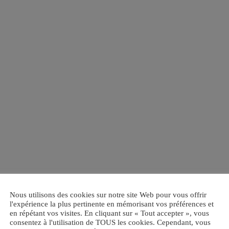
Nous utilisons des cookies sur notre site Web pour vous offrir
l'expérience la plus pertinente en mémorisant vos préférences et
en répétant vos visites. En cliquant sur « Tout accepter », vous
consentez à l'utilisation de TOUS les cookies. Cependant, vous