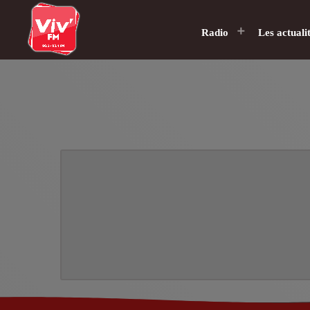
Radio
Les actuali