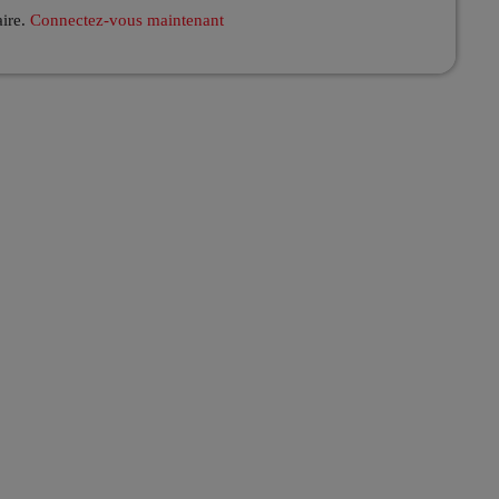
aire.
Connectez-vous maintenant