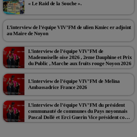
« Le Raid de la Souche ».
L’interview de l’équipe VIV’FM de ulien Kmiec er adjoint
au Maire de Noyon
L’interview de l’équipe VIV’FM de
Mademoiselle oise 2026 , 2eme Dauphine et Prix
du Public , Marche aux fruits rouge Noyon 2026
L’interview de l’équipe VIV’FM de Melina
Ambassadrice France 2026
L’interview de l’équipe VIV’FM du président
communauté de communes du Pays noyonnais
Pascal Dollé et Erci Guerin Vice président com
de com