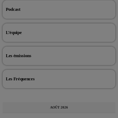
Podcast
L’équipe
Les émissions
Les Fréquences
AOÛT 2026