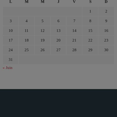
L
M
M
J
V
S
D
1
2
3
4
5
6
7
8
9
10
11
12
13
14
15
16
17
18
19
20
21
22
23
24
25
26
27
28
29
30
31
« Juin