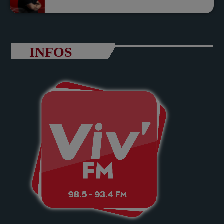
INFOS