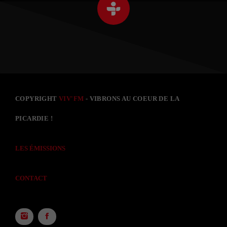
COPYRIGHT
VIV'FM
- VIBRONS AU COEUR DE LA
PICARDIE !
LES ÉMISSIONS
CONTACT