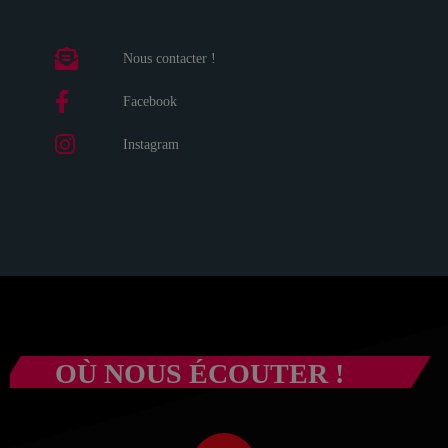
Nous contacter !
Facebook
Instagram
OÙ NOUS ÉCOUTER !