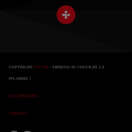
COPYRIGHT
VIV'FM
- VIBRONS AU COEUR DE LA
PICARDIE !
LES ÉMISSIONS
CONTACT