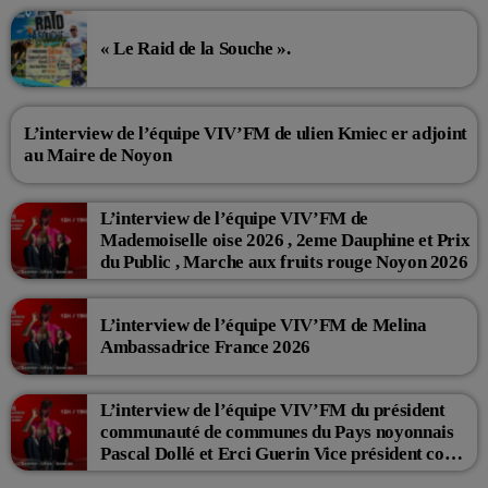
« Le Raid de la Souche ».
L’interview de l’équipe VIV’FM de ulien Kmiec er adjoint
au Maire de Noyon
L’interview de l’équipe VIV’FM de
Mademoiselle oise 2026 , 2eme Dauphine et Prix
du Public , Marche aux fruits rouge Noyon 2026
L’interview de l’équipe VIV’FM de Melina
Ambassadrice France 2026
L’interview de l’équipe VIV’FM du président
communauté de communes du Pays noyonnais
Pascal Dollé et Erci Guerin Vice président com
de com