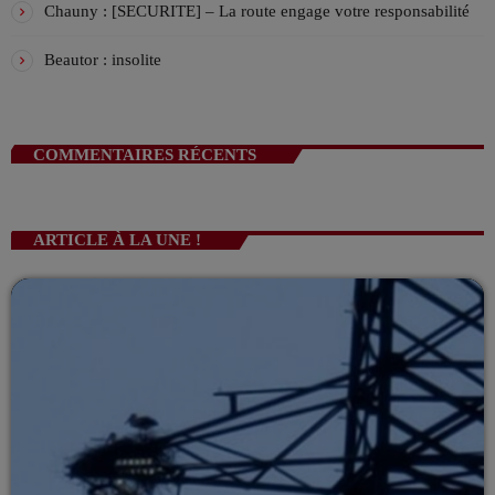
Chauny : [SECURITE] – La route engage votre responsabilité
Beautor : insolite
COMMENTAIRES RÉCENTS
ARTICLE À LA UNE !