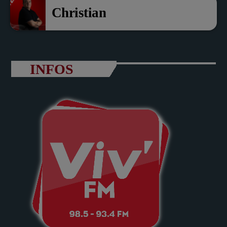
Christian
INFOS