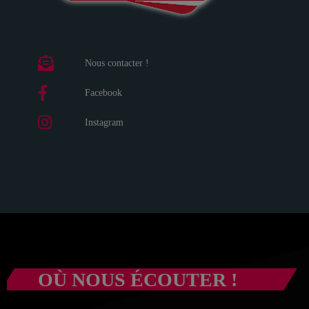
Nous contacter !
Facebook
Instagram
OÙ NOUS ÉCOUTER !