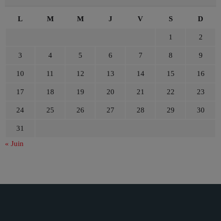
L
M
M
J
V
S
D
1
2
3
4
5
6
7
8
9
10
11
12
13
14
15
16
17
18
19
20
21
22
23
24
25
26
27
28
29
30
31
« Juin