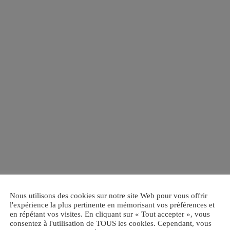
Nous utilisons des cookies sur notre site Web pour vous offrir
l'expérience la plus pertinente en mémorisant vos préférences et
en répétant vos visites. En cliquant sur « Tout accepter », vous
consentez à l'utilisation de TOUS les cookies. Cependant, vous