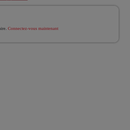
aire.
Connectez-vous maintenant