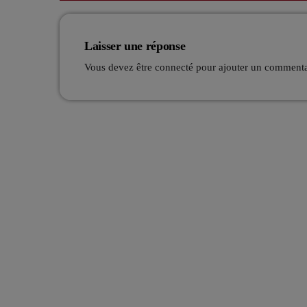
Laisser une réponse
Vous devez être connecté pour ajouter un comment