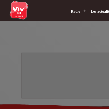
Radio
Les actuali