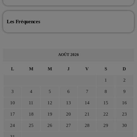
Les Fréquences
AOÛT 2026
L
M
M
J
V
S
D
1
2
3
4
5
6
7
8
9
10
11
12
13
14
15
16
17
18
19
20
21
22
23
24
25
26
27
28
29
30
31