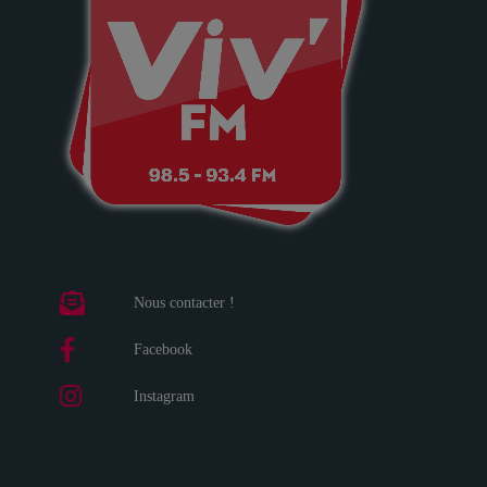
Nous contacter !
Facebook
Instagram