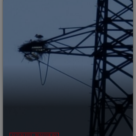
ACTUALITÉS - BEAUTOR (02)