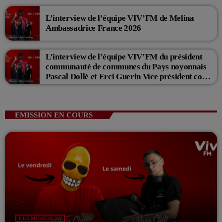
L’interview de l’équipe VIV’FM de Melina
Ambassadrice France 2026
L’interview de l’équipe VIV’FM du président
communauté de communes du Pays noyonnais
Pascal Dollé et Erci Guerin Vice président com
de com
EMISSION EN COURS
LES MUSICALES