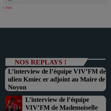
« Juin
NOS REPLAYS !
L’interview de l’équipe VIV’FM de
ulien Kmiec er adjoint au Maire de
Noyon
L’interview de l’équipe
VIV’FM de Mademoiselle