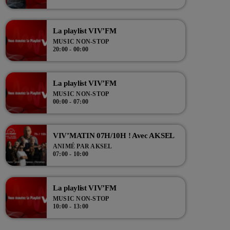
La playlist VIV’FM
MUSIC NON-STOP
20:00 - 00:00
La playlist VIV’FM
MUSIC NON-STOP
00:00 - 07:00
VIV’MATIN 07H/10H ! Avec AKSEL
ANIMÉ PAR AKSEL
07:00 - 10:00
La playlist VIV’FM
MUSIC NON-STOP
10:00 - 13:00