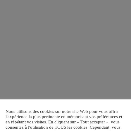
Nous utilisons des cookies sur notre site Web pour vous offrir
l'expérience la plus pertinente en mémorisant vos préférences et
en répétant vos visites. En cliquant sur « Tout accepter », vous
consentez à l'utilisation de TOUS les cookies. Cependant, vous