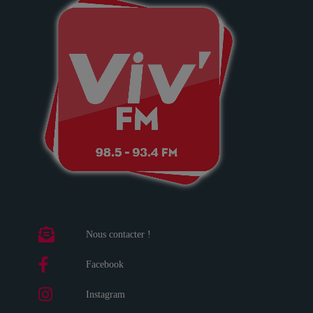
Nous contacter !
Facebook
Instagram