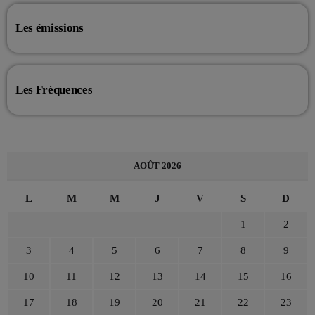
Les émissions
Les Fréquences
AOÛT 2026
L
M
M
J
V
S
D
1
2
3
4
5
6
7
8
9
10
11
12
13
14
15
16
17
18
19
20
21
22
23