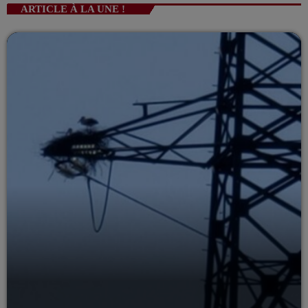
ARTICLE À LA UNE !