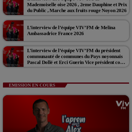
Mademoiselle oise 2026 , 2eme Dauphine et Prix
du Public , Marche aux fruits rouge Noyon 2026
L’interview de l’équipe VIV’FM de Melina
Ambassadrice France 2026
L’interview de l’équipe VIV’FM du président
communauté de communes du Pays noyonnais
Pascal Dollé et Erci Guerin Vice président com
de com
EMISSION EN COURS