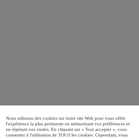
Nous utilisons des cookies sur notre site Web pour vous offrir
l'expérience la plus pertinente en mémorisant vos préférences et
en répétant vos visites. En cliquant sur « Tout accepter », vous
consentez à l'utilisation de TOUS les cookies. Cependant, vous