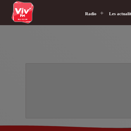
Radio
Les actuali