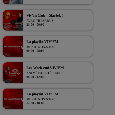
Viv’In Club – Startek !
AVEC TRÉSARUS
21:00 - 00:00
La playlist VIV’FM
MUSIC NON-STOP
00:00 - 08:00
Les Week-end VIV’FM
ANIMÉ PAR STÉPHANE
08:00 - 12:00
La playlist VIV’FM
MUSIC NON-STOP
12:00 - 18:00