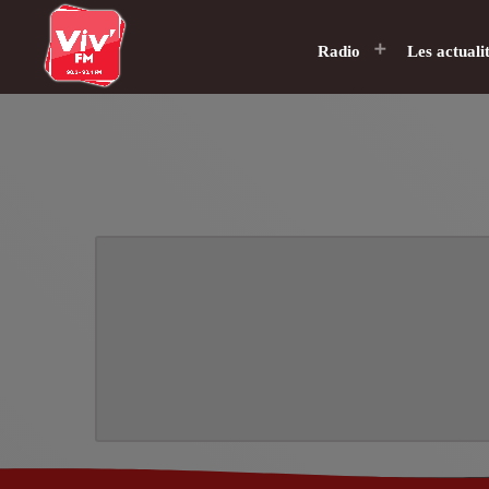
Radio
Les actuali