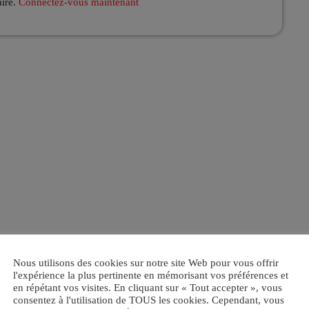
aire.
Connectez-vous maintenant
Nous utilisons des cookies sur notre site Web pour vous offrir
l'expérience la plus pertinente en mémorisant vos préférences et
en répétant vos visites. En cliquant sur « Tout accepter », vous
consentez à l'utilisation de TOUS les cookies. Cependant, vous