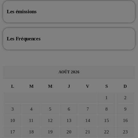
Les émissions
Les Fréquences
AOÛT 2026
L
M
M
J
V
S
D
1
2
3
4
5
6
7
8
9
10
11
12
13
14
15
16
17
18
19
20
21
22
23