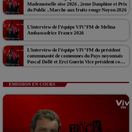
Mademoiselle oise 2026 , 2eme Dauphine et Prix
du Public , Marche aux fruits rouge Noyon 2026
L’interview de l’équipe VIV’FM de Melina
Ambassadrice France 2026
L’interview de l’équipe VIV’FM du président
communauté de communes du Pays noyonnais
Pascal Dollé et Erci Guerin Vice président com
de com
EMISSION EN COURS