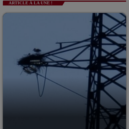
ARTICLE À LA UNE !