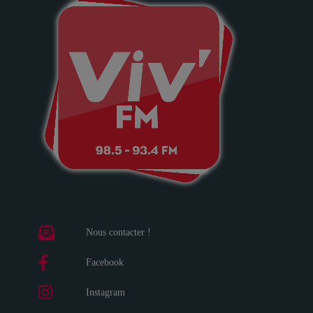
Nous contacter !
Facebook
Instagram