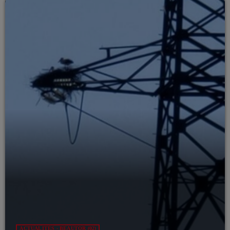
ACTUALITÉS - BEAUTOR (02)