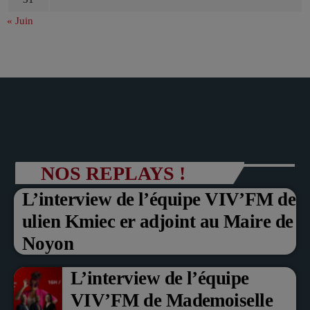
« Juin
NOS REPLAYS !
L’interview de l’équipe VIV’FM de
ulien Kmiec er adjoint au Maire de
Noyon
L’interview de l’équipe
VIV’FM de Mademoiselle