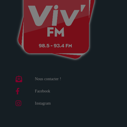
Nous contacter !
Facebook
Instagram