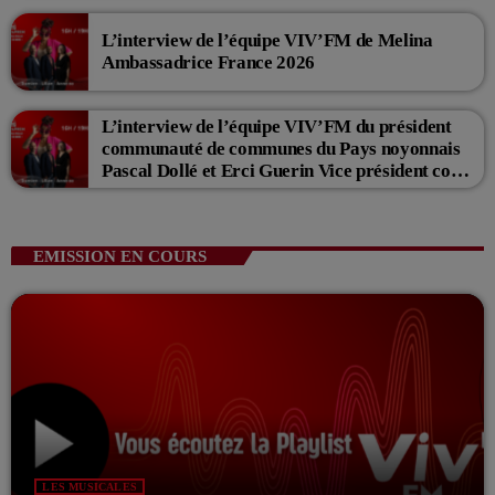
L’interview de l’équipe VIV’FM de Melina
Ambassadrice France 2026
L’interview de l’équipe VIV’FM du président
communauté de communes du Pays noyonnais
Pascal Dollé et Erci Guerin Vice président com
de com
EMISSION EN COURS
LES MUSICALES