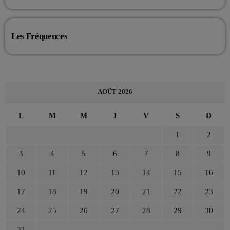
Les Fréquences
AOÛT 2026
L
M
M
J
V
S
D
1
2
3
4
5
6
7
8
9
10
11
12
13
14
15
16
17
18
19
20
21
22
23
24
25
26
27
28
29
30
31